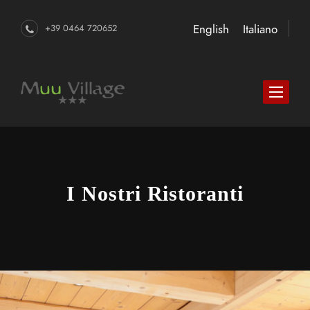
English
Italiano
+39 0464 720652
I Nostri Ristoranti