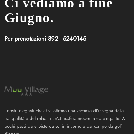
Ci vediamo a fine
Giugno.
Per prenotazioni 392 - 5240145
I nostri eleganti chalet vi offrono una vacanza all’insegna della
tranquillità e del relax in un’atmosfera moderna ed elegante. A
pochi passi dalle piste da sci in inverno e dal campo da golf
d’estate.