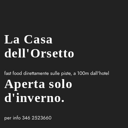
La Casa
dell'Orsetto
fast food direttamente sulle piste, a 100m dall'hotel
Aperta solo
d'inverno.
per info 346 2523660