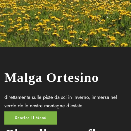
Malga Ortesino
direttamente sulle piste da sci in inverno, immersa nel
verde delle nostre montagne d'estate.
Scarica Il Menù