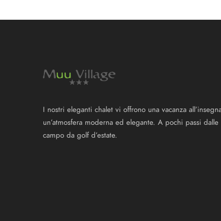
I nostri eleganti chalet vi offrono una vacanza all’insegna 
un’atmosfera moderna ed elegante. A pochi passi dalle p
campo da golf d’estate.