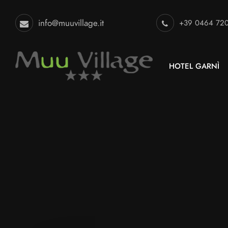
info@muuvillage.it
+39 0464 72
HOTEL GARNÌ