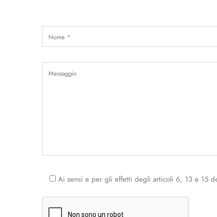
Ai sensi e per gli effetti degli articoli 6, 13 e 