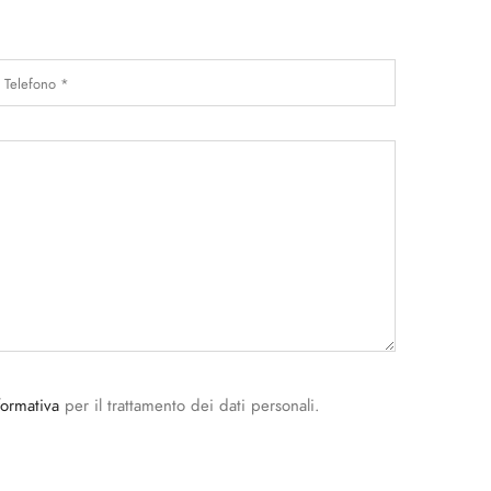
formativa
per il trattamento dei dati personali.