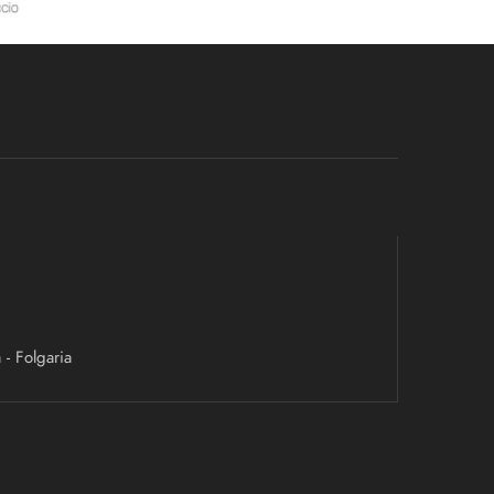
- Folgaria