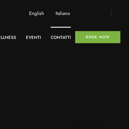
English
Italiano
LLNESS
EVENTI
CONTATTI
BOOK NOW