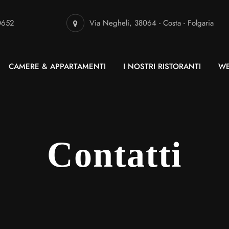
0652
Via Negheli, 38064 - Costa - Folgaria
CAMERE & APPARTAMENTI
I NOSTRI RISTORANTI
WE
Contatti