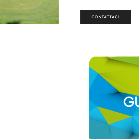
CONTATTACI