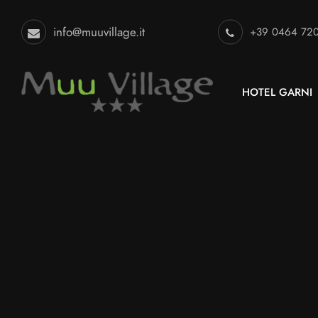
info@muuvillage.it
+39 0464 72
HOTEL GARNI