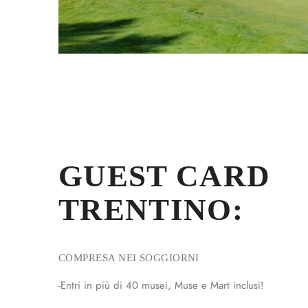
GUEST CARD
TRENTINO:
COMPRESA NEI SOGGIORNI
-Entri in più di 40 musei, Muse e Mart inclusi!