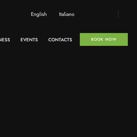
English
Italiano
NESS
EVENTS
CONTACTS
BOOK NOW